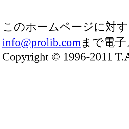
このホームページに対す
info@prolib.com
まで電子
Copyright © 1996-2011 T.A.