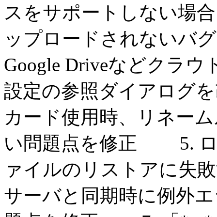
スをサポートしない場合
ップロードされないバグを修
Google Driveなど
設定の参照ダイアログを
カード使用時、リネーム
い問題点を修正 5. 
ァイルのリストアに失敗す
サーバと同期時に例外エ