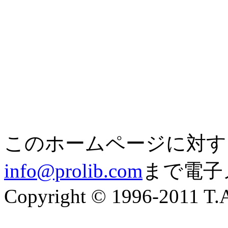
このホームページに対す
info@prolib.com
まで電子
Copyright © 1996-2011 T.A.