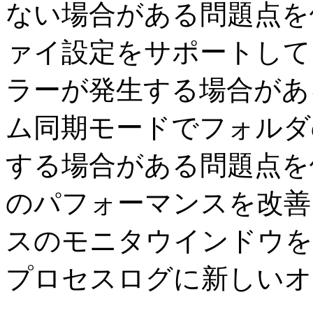
ない場合がある問題点を修
ァイ設定をサポートして
ラーが発生する場合がある
ム同期モードでフォルダ
する場合がある問題点を修
のパフォーマンスを改善 
スのモニタウインドウを追
プロセスログに新しいオ