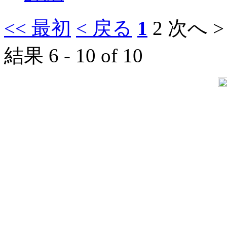
<< 最初
< 戻る
1
2
次へ >
結果 6 - 10 of 10