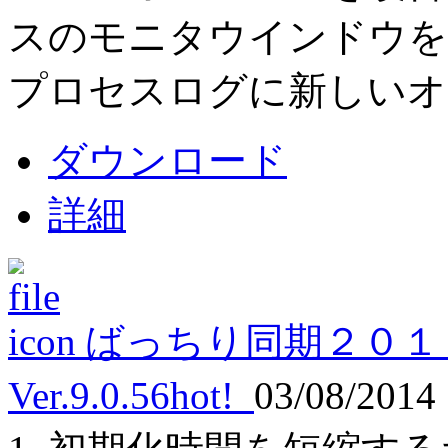
スのモニタウインドウを追
プロセスログに新しいオ
ダウンロード
詳細
ばっちり同期２０１
Ver.9.0.56
hot!
03/08/2014