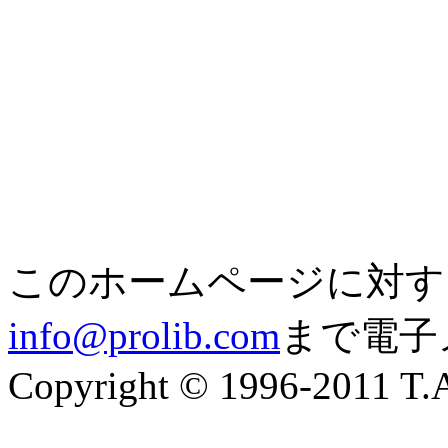
このホームページに対す
info@prolib.com
まで電子
Copyright © 1996-2011 T.A.