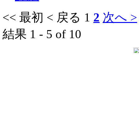
<< 最初
< 戻る
1
2
次へ >
結果 1 - 5 of 10