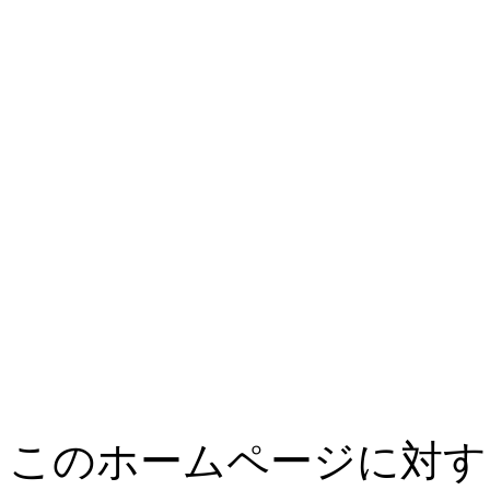
このホームページに対す