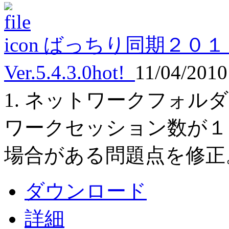
ばっちり同期２０１
Ver.5.4.3.0
hot!
11/04/201
1. ネットワークフォル
ワークセッション数が１
場合がある問題点を修正
ダウンロード
詳細