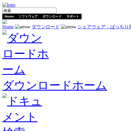
Home
ソフトウェア
ダウンロード
サポート
Home
ダウンロード
シェアウェア：ばっちり
ダウンロードホーム