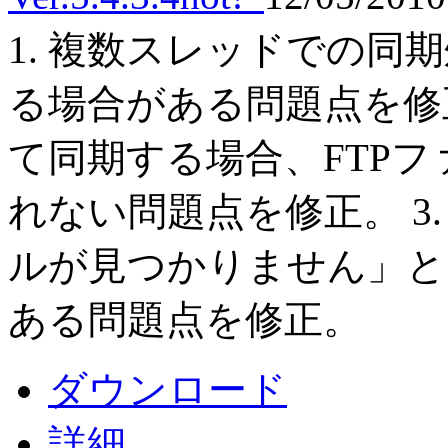
1. 複数スレッドでの同
る場合がある問題点を修正
て同期する場合、FTP
れない問題点を修正。 3
ルが見つかりません」と
ある問題点を修正。
ダウンロード
詳細