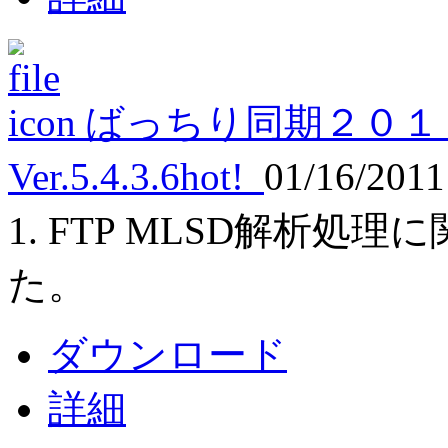
ばっちり同期２０１
Ver.5.4.3.6
hot!
01/16/201
1. FTP MLSD解析
た。
ダウンロード
詳細