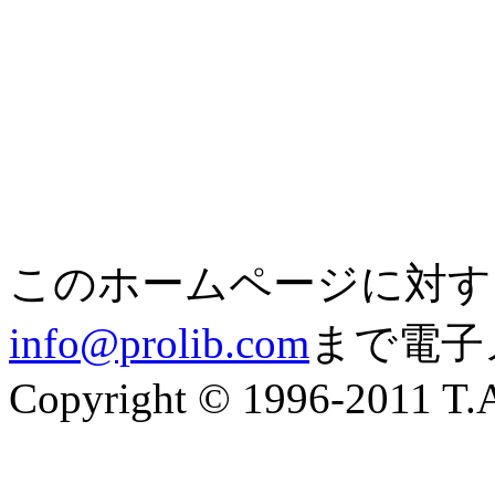
このホームページに対す
info@prolib.com
まで電子
Copyright © 1996-2011 T.A.