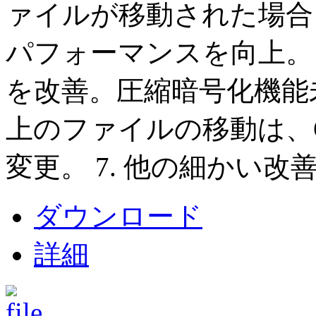
ァイルが移動された場合
パフォーマンスを向上。 
を改善。圧縮暗号化機能
上のファイルの移動は、
変更。 7. 他の細かい改
ダウンロード
詳細