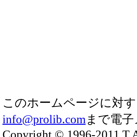
このホームページに対す
info@prolib.com
まで電子
Copyright © 1996-2011 T.A.