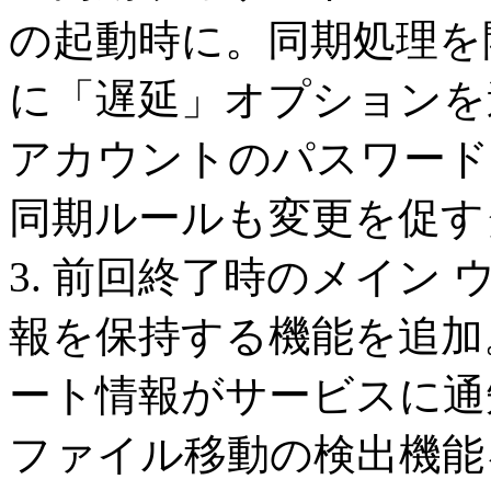
の起動時に。同期処理を
に「遅延」オプションを追
アカウントのパスワード
同期ルールも変更を促す
3. 前回終了時のメイン
報を保持する機能を追加。
ート情報がサービスに通知
ファイル移動の検出機能