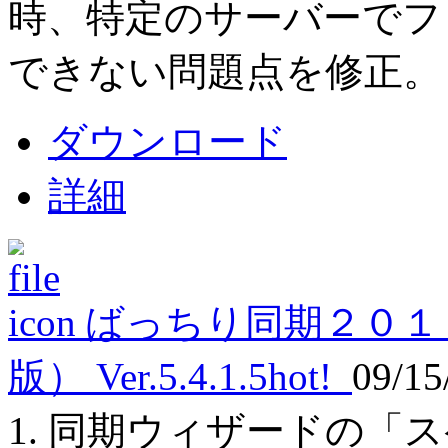
時、特定のサーバーでフ
できない問題点を修正。
ダウンロード
詳細
ばっちり同期２０１
版） Ver.5.4.1.5
hot!
09/15
1. 同期ウィザードの「