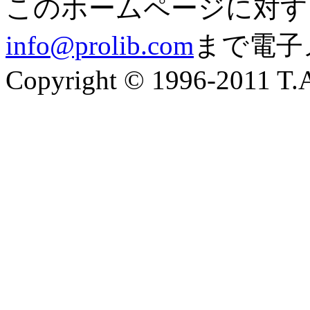
このホームページに対す
info@prolib.com
まで電子
Copyright © 1996-2011 T.A.