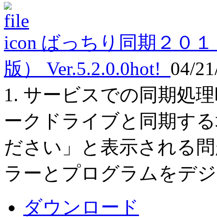
ばっちり同期２０１
版） Ver.5.2.0.0
hot!
04/21
1. サービスでの同期処
ークドライブと同期する
ださい」と表示される問
ラーとプログラムをデジ
ダウンロード