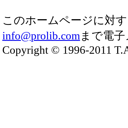
このホームページに対す
info@prolib.com
まで電子
Copyright © 1996-2011 T.A.