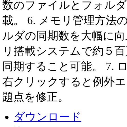
数のファイルとフォルダ
載。 6. メモリ管理方
ルダの同期数を大幅に向上
リ搭載システムで約５百
同期すること可能。 7.
右クリックすると例外エ
題点を修正。
ダウンロード