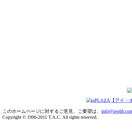
このホームページに対するご意見、ご要望は、
info@prolib.co
Copyright © 1996-2011 T.A.C. All rights reserved.