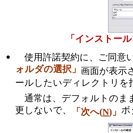
「インストール
使用許諾契約に、ご同意い
ォルダの選択」
画面が表示さ
ールしたいディレクトリを
通常は、デフォルトのまま
更しないで、
ボ
「次へ(
N
)」