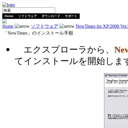
Home
ソフトウェア
ダウンロード
サポート
Home
ソフトウェア
NewTimes for XP/2000 Ver.
「NewTimes」のインストール手順
エクスプローラから、
Ne
てインストールを開始しま