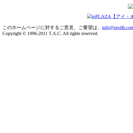
このホームページに対するご意見、ご要望は、
info@prolib.co
Copyright © 1996-2011 T.A.C. All rights reserved.