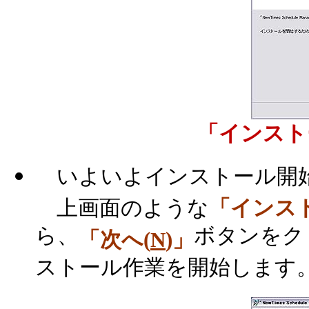
「インスト
いよいよインストール開
上画面のような
「インス
ら、
ボタンをク
「次へ(
N
)」
ストール作業を開始します